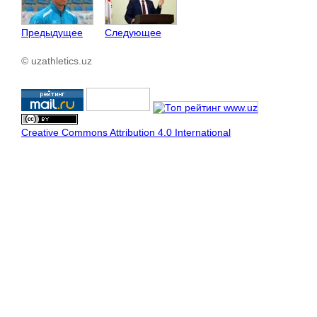
Предыдущее
Следующее
© uzathletics.uz
Creative Commons Attribution 4.0 International