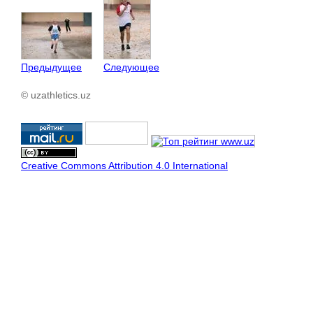
Предыдущее
Следующее
© uzathletics.uz
Creative Commons Attribution 4.0 International