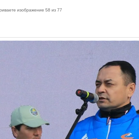
риваете изображение 58 из 77