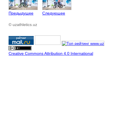
Предыдущее
Следующее
© uzathletics.uz
Creative Commons Attribution 4.0 International