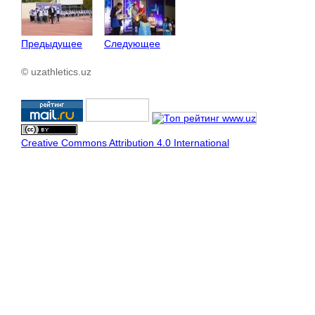
Предыдущее
Следующее
© uzathletics.uz
Creative Commons Attribution 4.0 International