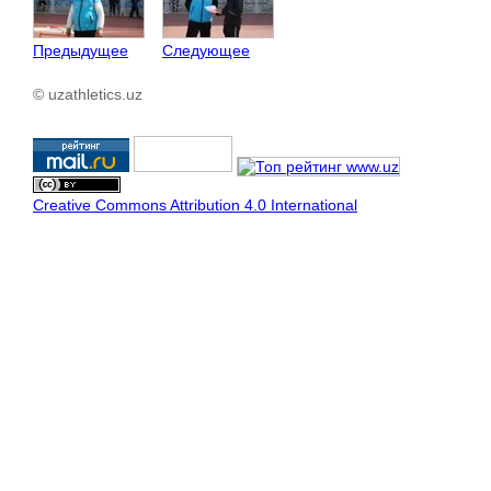
Предыдущее
Следующее
© uzathletics.uz
Creative Commons Attribution 4.0 International