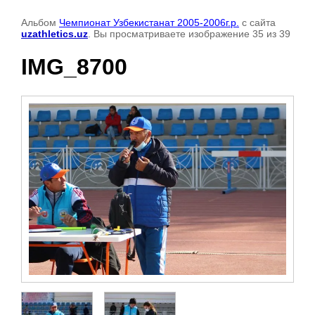
Альбом
Чемпионат Узбекистанат 2005-2006г.р.
с сайта
uzathletics.uz
. Вы просматриваете изображение 35 из 39
IMG_8700