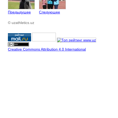
Предыдущее
Следующее
© uzathletics.uz
Creative Commons Attribution 4.0 International