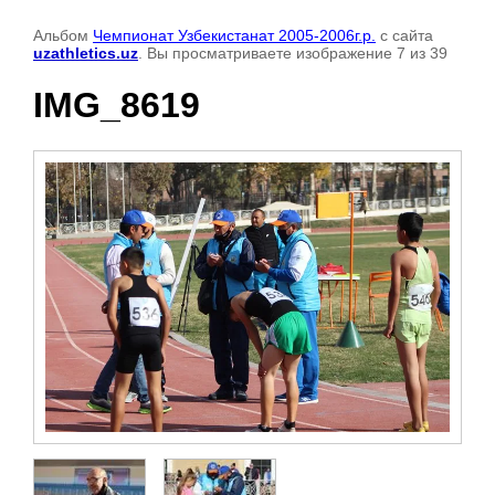
Альбом
Чемпионат Узбекистанат 2005-2006г.р.
с сайта
uzathletics.uz
. Вы просматриваете изображение 7 из 39
IMG_8619