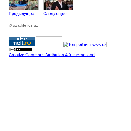
Предыдущее
Следующее
© uzathletics.uz
Creative Commons Attribution 4.0 International