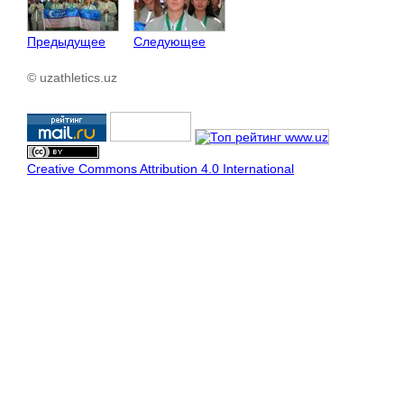
Предыдущее
Следующее
© uzathletics.uz
Creative Commons Attribution 4.0 International