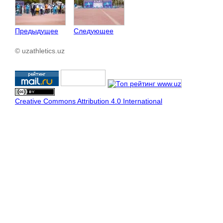
Предыдущее
Следующее
© uzathletics.uz
Creative Commons Attribution 4.0 International