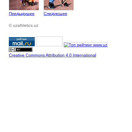
Предыдущее
Следующее
© uzathletics.uz
Creative Commons Attribution 4.0 International