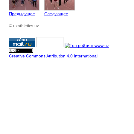
Предыдущее
Следующее
© uzathletics.uz
Creative Commons Attribution 4.0 International