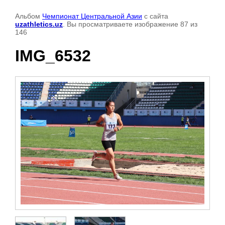
Альбом
Чемпионат Центральной Азии
с сайта
uzathletics.uz
. Вы просматриваете изображение 87 из
146
IMG_6532