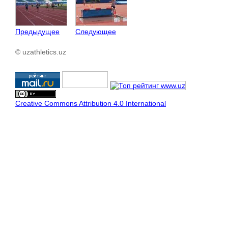
Предыдущее
Следующее
© uzathletics.uz
Creative Commons Attribution 4.0 International