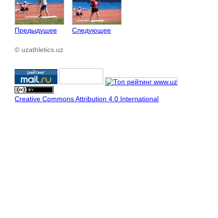
Предыдущее
Следующее
© uzathletics.uz
Creative Commons Attribution 4.0 International