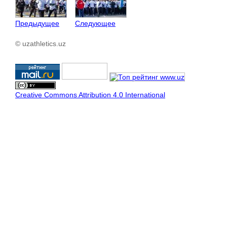
Предыдущее
Следующее
© uzathletics.uz
Creative Commons Attribution 4.0 International