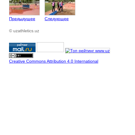
Предыдущее
Следующее
© uzathletics.uz
Creative Commons Attribution 4.0 International