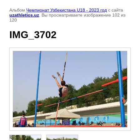
Альбом
Чемпионат Узбекистана U18 - 2023 год
с сайта
uzathletics.uz
. Вы просматриваете изображение 102 из
120
IMG_3702