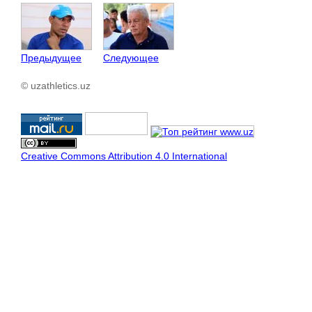
Предыдущее
Следующее
© uzathletics.uz
Creative Commons Attribution 4.0 International