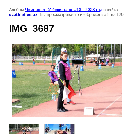
Альбом
Чемпионат Узбекистана U18 - 2023 год
с сайта
uzathletics.uz
. Вы просматриваете изображение 8 из 120
IMG_3687