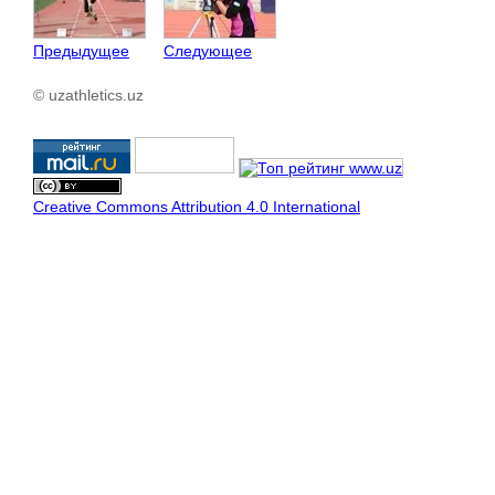
Предыдущее
Следующее
© uzathletics.uz
Creative Commons Attribution 4.0 International