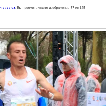
hletics.uz
. Вы просматриваете изображение 57 из 125