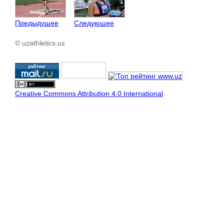
Предыдущее
Следующее
© uzathletics.uz
Creative Commons Attribution 4.0 International