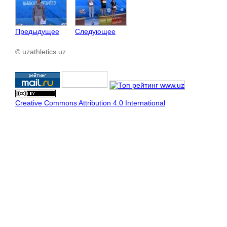
Предыдущее
Следующее
© uzathletics.uz
Creative Commons Attribution 4.0 International