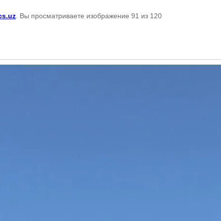
cs.uz
. Вы просматриваете изображение 91 из 120