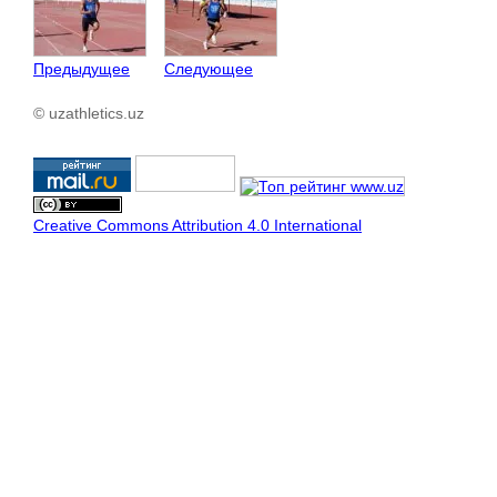
Предыдущее
Следующее
© uzathletics.uz
Creative Commons Attribution 4.0 International