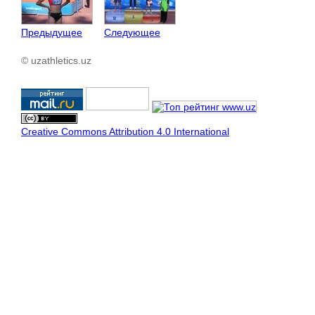
Предыдущее
Следующее
© uzathletics.uz
Creative Commons Attribution 4.0 International