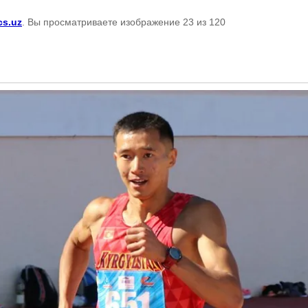
cs.uz
. Вы просматриваете изображение 23 из 120