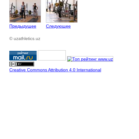
Предыдущее
Следующее
© uzathletics.uz
Creative Commons Attribution 4.0 International