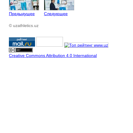
Предыдущее
Следующее
© uzathletics.uz
Creative Commons Attribution 4.0 International