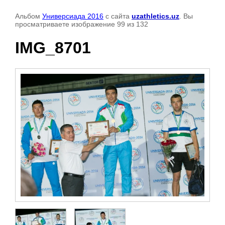
Альбом
Универсиада 2016
с сайта
uzathletics.uz
. Вы
просматриваете изображение 99 из 132
IMG_8701