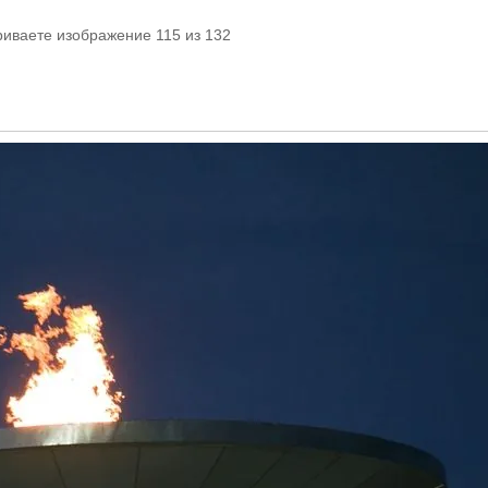
риваете изображение 115 из 132