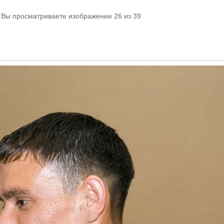
. Вы просматриваете изображение 26 из 39