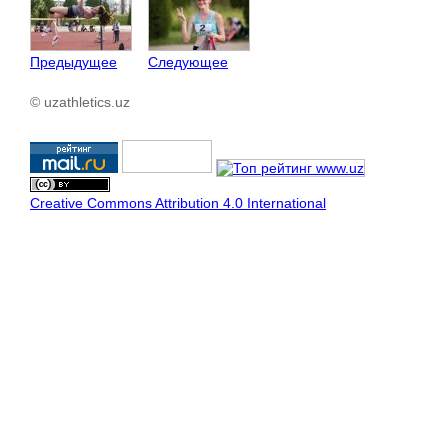
Предыдущее
Следующее
© uzathletics.uz
Creative Commons Attribution 4.0 International