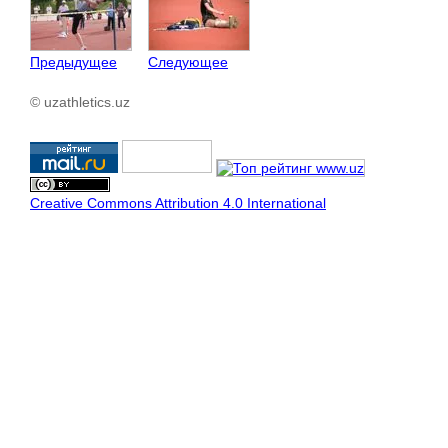
Предыдущее
Следующее
© uzathletics.uz
Creative Commons Attribution 4.0 International