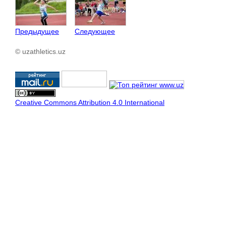
Предыдущее
Следующее
© uzathletics.uz
Creative Commons Attribution 4.0 International