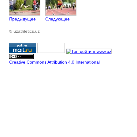
Предыдущее
Следующее
© uzathletics.uz
Creative Commons Attribution 4.0 International