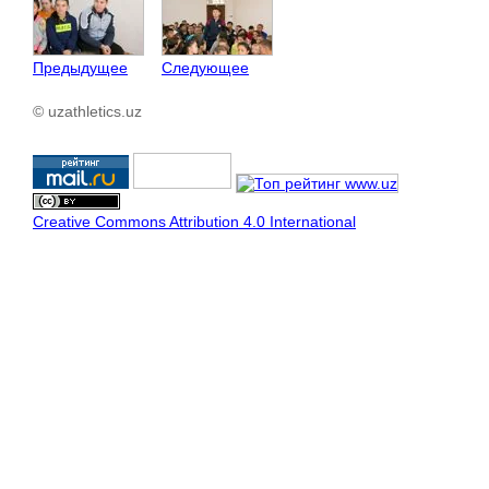
Предыдущее
Следующее
© uzathletics.uz
Creative Commons Attribution 4.0 International