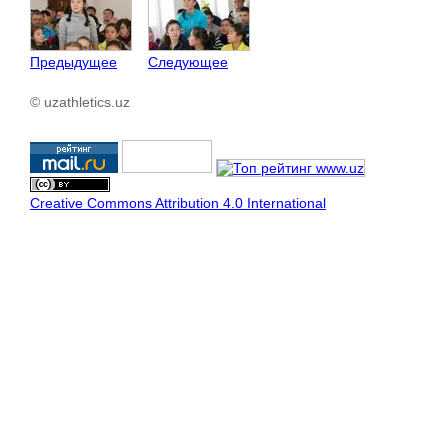
Предыдущее
Следующее
© uzathletics.uz
Creative Commons Attribution 4.0 International