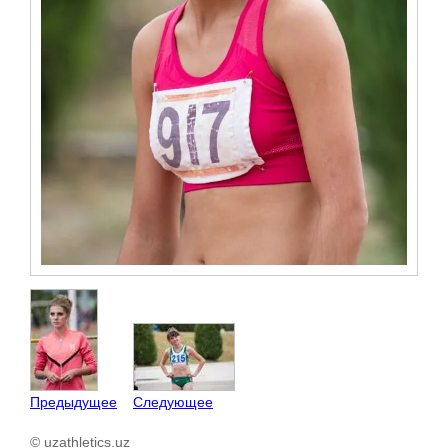
Предыдущее
Следующее
© uzathletics.uz