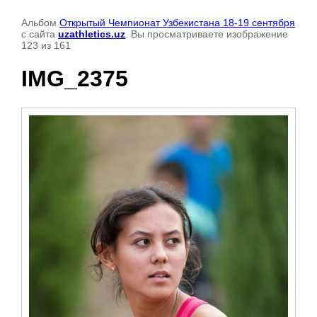
Альбом
Открытый Чемпионат Узбекистана 18-19 сентября
с сайта
uzathletics.uz
. Вы просматриваете изображение
123 из 161
IMG_2375