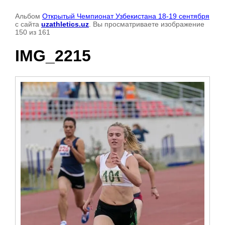
Альбом
Открытый Чемпионат Узбекистана 18-19 сентября
с сайта
uzathletics.uz
. Вы просматриваете изображение
150 из 161
IMG_2215