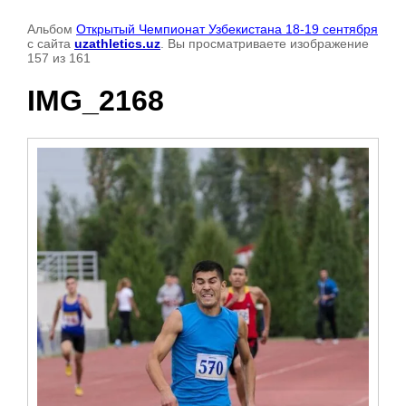
Альбом
Открытый Чемпионат Узбекистана 18-19 сентября
с сайта
uzathletics.uz
. Вы просматриваете изображение
157 из 161
IMG_2168