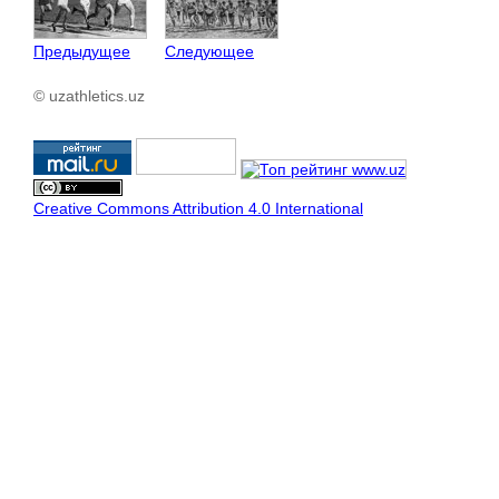
Предыдущее
Следующее
© uzathletics.uz
Creative Commons Attribution 4.0 International