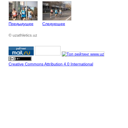
Предыдущее
Следующее
© uzathletics.uz
Creative Commons Attribution 4.0 International