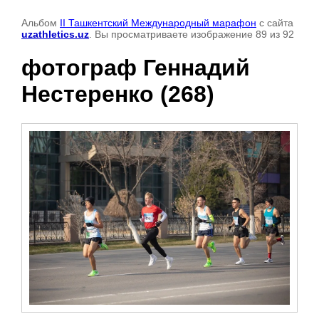
Альбом
II Ташкентский Международный марафон
с сайта
uzathletics.uz
. Вы просматриваете изображение 89 из 92
фотограф Геннадий
Нестеренко (268)