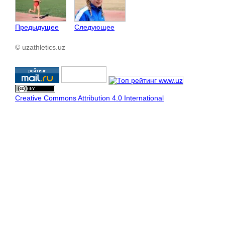
Предыдущее
Следующее
© uzathletics.uz
Creative Commons Attribution 4.0 International