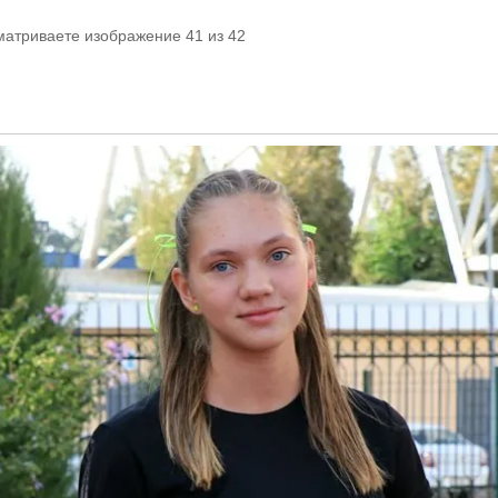
матриваете изображение 41 из 42