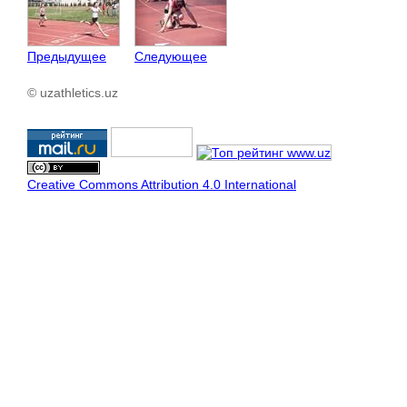
Предыдущее
Следующее
© uzathletics.uz
Creative Commons Attribution 4.0 International