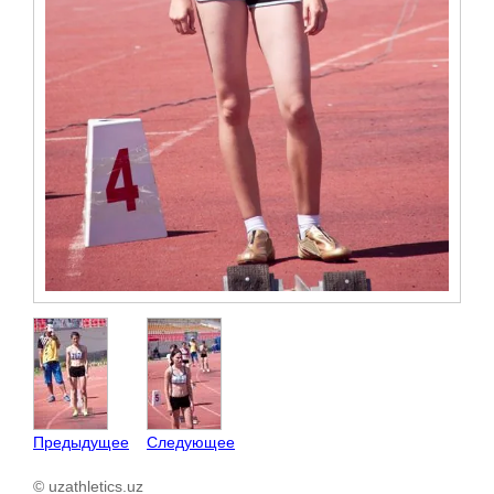
Предыдущее
Следующее
© uzathletics.uz