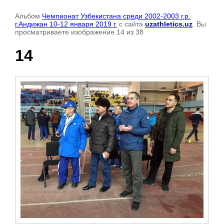
Альбом
Чемпионат Узбекистана среди 2002-2003 г.р.
г.Андижан 10-12 января 2019 г.
с сайта
uzathletics.uz
. Вы
просматриваете изображение 14 из 38
14