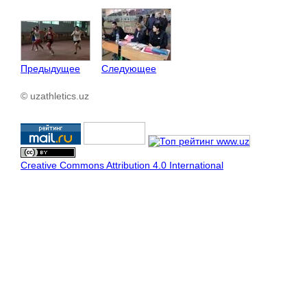
Предыдущее
Следующее
© uzathletics.uz
Creative Commons Attribution 4.0 International