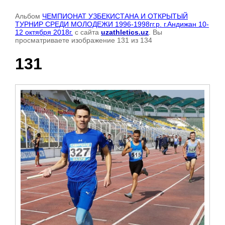
Альбом
ЧЕМПИОНАТ УЗБЕКИСТАНА И ОТКРЫТЫЙ
ТУРНИР СРЕДИ МОЛОДЕЖИ 1996-1998гг.р. г.Андижан 10-
12 октября 2018г.
с сайта
uzathletics.uz
. Вы
просматриваете изображение 131 из 134
131