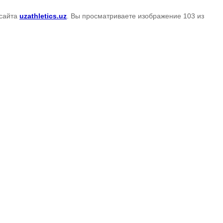
сайта
uzathletics.uz
. Вы просматриваете изображение 103 из