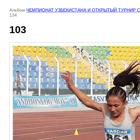
Альбом
ЧЕМПИОНАТ УЗБЕКИСТАНА И ОТКРЫТЫЙ ТУРНИР СРЕДИ
134
103