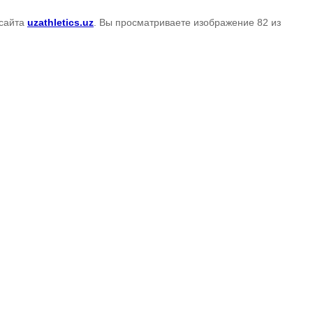
сайта
uzathletics.uz
. Вы просматриваете изображение 82 из