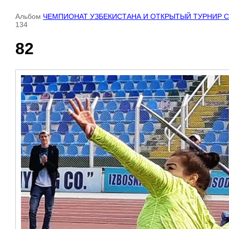
Альбом
ЧЕМПИОНАТ УЗБЕКИСТАНА И ОТКРЫТЫЙ ТУРНИР СРЕДИ
134
82