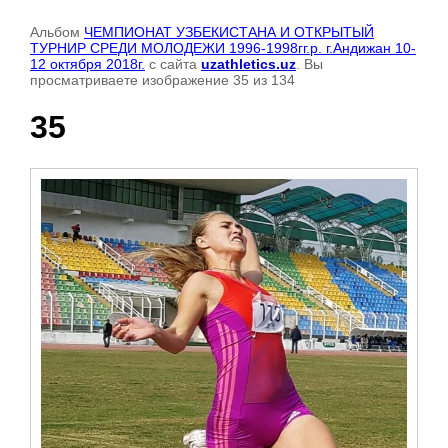
Альбом
ЧЕМПИОНАТ УЗБЕКИСТАНА И ОТКРЫТЫЙ
ТУРНИР СРЕДИ МОЛОДЕЖИ 1996-1998гг.р. г.Андижан 10-
12 октября 2018г.
с сайта
uzathletics.uz
. Вы
просматриваете изображение 35 из 134
35