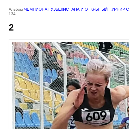
Альбом
ЧЕМПИОНАТ УЗБЕКИСТАНА И ОТКРЫТЫЙ ТУРНИР СРЕДИ
134
2